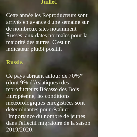
Juillet.
Cette année les Reproducteurs sont
arrivés en avance d'une semaine sur
de nombreux sites notamment
Russes, aux dates normales pour la
majorité des autres. C'est un
indicateur plutôt positif.
Russie.
Ce pays abritant autour de 70%*
(dont 9% d'Asiatiques) des
reproducteurs Bécasse des Bois
Européenne, les conditions
météorologiques enrégistrées sont
déterminantes pour évaluer
l'importance du nombre de jeunes
dans l'effectif migratoire de la saison
2019/2020.