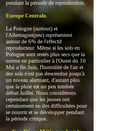
pendant la période de reproduction.
Europe Centrale
.
La Pologne (surtout) et
l'Allemagne(peu) représentent
autour de 6% de l'effectif
reproducteur. Même si les sols en
Pologne sont restés plus secs que la
norme en particulier à l'Ouest du 10
Mai a fin Juin, l'humidité de l'air et
des sols n'est pas descendue jusqu'à
un niveau alarmant, d'autant plus
que la pluie est un peu tombée
début Juillet. Nous considérons
cependant que les jeunes ont
certainement eu des difficultées pour
se nourrir et se développer pendant
la période critique.