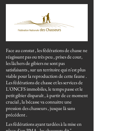
Face au constat , les fédérations de chasse ne
réagissant pas ou très peu , prises de cour,
les lâchers de gibiers ne sont pas
satisfaisants , sur un territoire qui n'est plus
viable pour la reproduction de cette faune .
Les fédérations de chasse et les services de
L'ONCFS immobiles, le temps passe et le
petit gibier disparaît , à partir de ce moment
crucial , l
a bécasse va connaitre une
pression des chasseurs , jusque là sans
précédent .
Les fédérations ayant tardées à la mise en
place d'un PMA , les chasseurs dit "