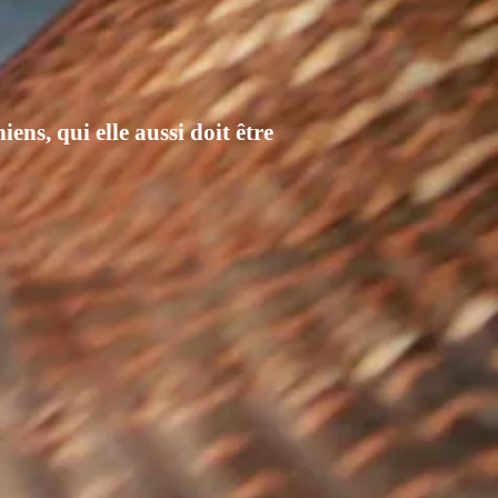
ns, qui elle aussi doit être