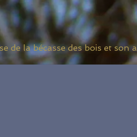
e de la bécasse des bois et son a