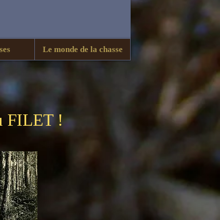
ses
Le monde de la chasse
 FILET !