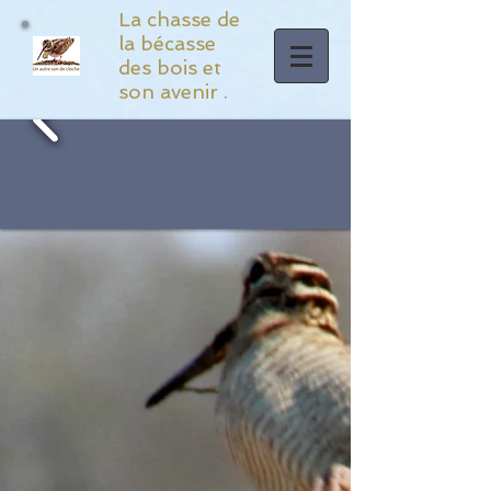
La chasse de
la bécasse
des bois et
son avenir .